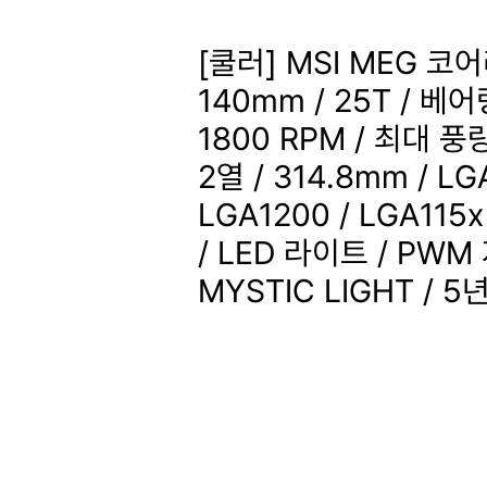
[쿨러] MSI MEG 코
140mm / 25T / 베어링
1800 RPM / 최대 풍량
2열 / 314.8mm / LG
LGA1200 / LGA115x
/ LED 라이트 / PWM 
MYSTIC LIGHT / 5