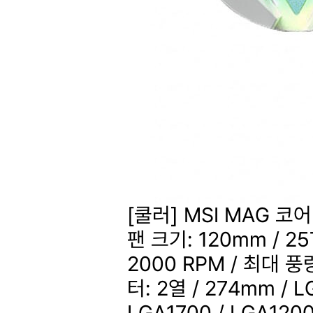
[쿨러] MSI MAG 코
팬 크기: 120mm / 25
2000 RPM / 최대 풍
터: 2열 / 274mm / L
LGA1700 / LGA1200