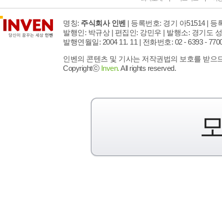
명칭:
주식회사 인벤
| 등록번호: 경기 아51514 |
등록
발행인: 박규상 | 편집인: 강민우 |
발행소: 경기도 성
발행연월일: 2004 11. 11 |
전화번호: 02 - 6393 - 7700 |
인벤의 콘텐츠 및 기사는 저작권법의 보호를 받으므로
Copyrightⓒ
Inven.
All rights reserved.
모