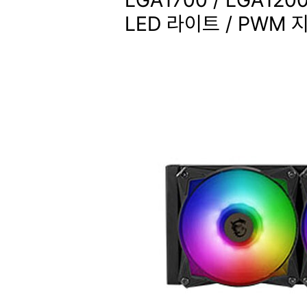
LED 라이트 / PWM 