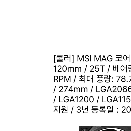
[쿨러] MSI MAG 코
120mm / 25T / 베어
RPM / 최대 풍량: 78
/ 274mm / LGA2066
/ LGA1200 / LGA11
지원 / 3년
등록일 : 20