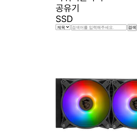
공유기
SSD