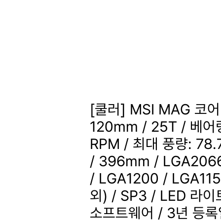
[쿨러] MSI MAG 코
120mm / 25T / 베어
RPM / 최대 풍량: 78
/ 396mm / LGA2066
/ LGA1200 / LGA115
외) / SP3 / LED 라
소프트웨어 / 3년
등록일