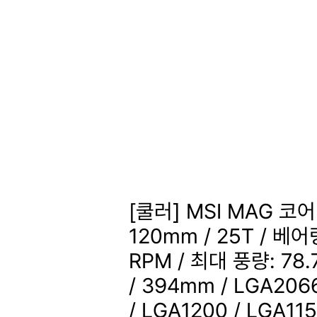
[쿨러] MSI MAG 코
120mm / 25T / 베어
RPM / 최대 풍량: 78
/ 394mm / LGA2066
/ LGA1200 / LGA115