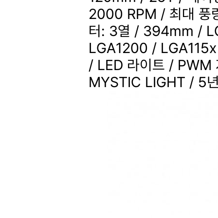
2000 RPM / 최대 풍
터: 3열 / 394mm / L
LGA1200 / LGA115x
/ LED 라이트 / PWM 
MYSTIC LIGHT / 5