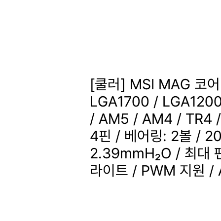
[쿨러] MSI MAG 
LGA1700 / LGA1200
/ AM5 / AM4 / TR4
4핀 / 베어링: 2볼 / 2
2.39mmH₂O / 최대 팬
라이트 / PWM 지원 /